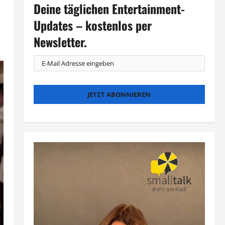
Deine täglichen Entertainment-
Updates – kostenlos per
Newsletter.