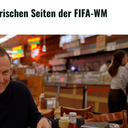
rischen Seiten der FIFA-WM