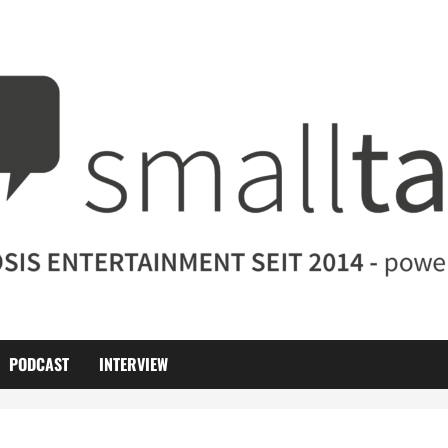
PODCAST
INTERVIEW