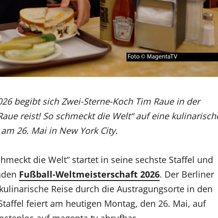
026 begibt sich Zwei-Sterne-Koch Tim Raue in der
aue reist! So schmeckt die Welt“ auf eine kulinarisch
am 26. Mai in New York City.
hmeckt die Welt“ startet in seine sechste Staffel und
enden
Fußball-Weltmeisterschaft 2026
. Der Berliner
kulinarische Reise durch die Austragungsorte in den
taffel feiert am heutigen Montag, den 26. Mai, auf