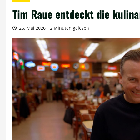
Tim Raue entdeckt die kulina
26. Mai 2026
2 Minuten gelesen