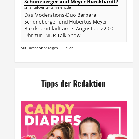
Schöneberger und Meyer-Burckhardt?
smalltalk-entertainment.de
Das Moderations-Duo Barbara
Schöneberger und Hubertus Meyer-
Burckhardt lädt am 7. August ab 22:00
Uhr zur "NDR Talk Show".
Auf Facebook anzeigen
·
Teilen
Tipps der Redaktion