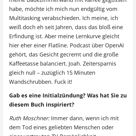
habe, möchte ich mich nun endgültig vom
Multitasking verabschieden. Ich meine, ich
weiß doch eh seit Jahren, dass das bloß eine
Erfindung ist. Aber meine Lernkurve gleicht
hier eher einer Flatline. Podcast über OpenAI
gehört, das Gesicht gecremt und die große
Kaffeetasse balanciert. Joah. Zeitersparnis
gleich null – zuzüglich 15 Minuten
Wandschrubben. Fuck it!
Gab es eine Initialzündung? Was hat Sie zu
diesem Buch inspiriert?
Ruth Moschner:
Immer dann, wenn ich mit
dem Tod eines geliebten Menschen oder