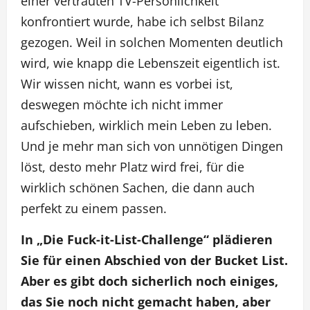
einer vertrauten TV-Persönlichkeit
konfrontiert wurde, habe ich selbst Bilanz
gezogen. Weil in solchen Momenten deutlich
wird, wie knapp die Lebenszeit eigentlich ist.
Wir wissen nicht, wann es vorbei ist,
deswegen möchte ich nicht immer
aufschieben, wirklich mein Leben zu leben.
Und je mehr man sich von unnötigen Dingen
löst, desto mehr Platz wird frei, für die
wirklich schönen Sachen, die dann auch
perfekt zu einem passen.
In „Die Fuck-it-List-Challenge“ plädieren
Sie für einen Abschied von der Bucket List.
Aber es gibt doch sicherlich noch einiges,
das Sie noch nicht gemacht haben, aber