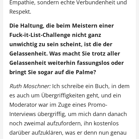
Empathie, sondern echte Verbundenheit und
Respekt.
Die Haltung, die beim Meistern einer
Fuck-it-List-Challenge nicht ganz
unwichtig zu sein scheint, ist die der
Gelassenheit. Was macht Sie trotz aller
Gelassenheit weiterhin fassungslos oder
bringt Sie sogar auf die Palme?
Ruth Moschner:
Ich schreibe ein Buch, in dem
es auch um Übergriffigkeiten geht, und ein
Moderator war im Zuge eines Promo-
Interviews übergriffig, um mich dann danach
noch zweimal aufzufordern, ihn kostenlos
darüber aufzuklären, was er denn nun genau