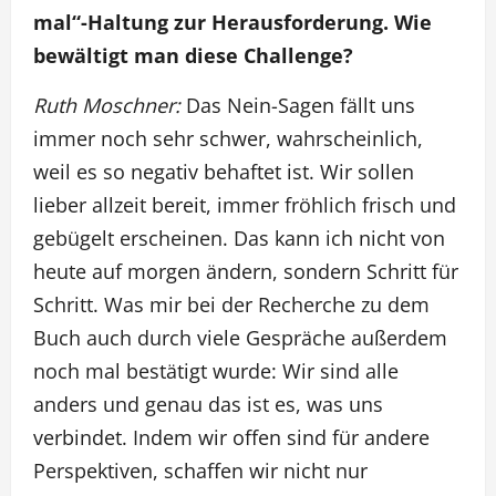
mal“-Haltung zur Herausforderung. Wie
bewältigt man diese Challenge?
Ruth Moschner:
Das Nein-Sagen fällt uns
immer noch sehr schwer, wahrscheinlich,
weil es so negativ behaftet ist. Wir sollen
lieber allzeit bereit, immer fröhlich frisch und
gebügelt erscheinen. Das kann ich nicht von
heute auf morgen ändern, sondern Schritt für
Schritt. Was mir bei der Recherche zu dem
Buch auch durch viele Gespräche außerdem
noch mal bestätigt wurde: Wir sind alle
anders und genau das ist es, was uns
verbindet. Indem wir offen sind für andere
Perspektiven, schaffen wir nicht nur