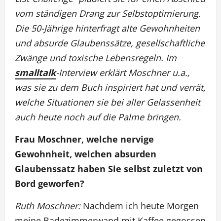
vom ständigen Drang zur Selbstoptimierung.
Die 50-Jährige hinterfragt alte Gewohnheiten
und absurde Glaubenssätze, gesellschaftliche
Zwänge und toxische Lebensregeln. Im
smalltalk
-Interview erklärt Moschner u.a.,
was sie zu dem Buch inspiriert hat und verrät,
welche Situationen sie bei aller Gelassenheit
auch heute noch auf die Palme bringen.
Frau Moschner, welche nervige
Gewohnheit, welchen absurden
Glaubenssatz haben Sie selbst zuletzt von
Bord geworfen?
Ruth Moschner:
Nachdem ich heute Morgen
meine Badezimmerwand mit Kaffee gegossen