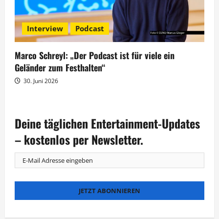
Interview
Podcast
Marco Schreyl: „Der Podcast ist für viele ein
Geländer zum Festhalten“
30. Juni 2026
Deine täglichen Entertainment-Updates
– kostenlos per Newsletter.