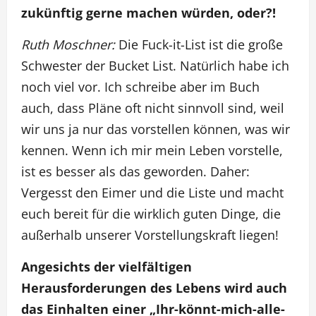
zukünftig gerne machen würden, oder?!
Ruth Moschner:
Die Fuck-it-List ist die große
Schwester der Bucket List. Natürlich habe ich
noch viel vor. Ich schreibe aber im Buch
auch, dass Pläne oft nicht sinnvoll sind, weil
wir uns ja nur das vorstellen können, was wir
kennen. Wenn ich mir mein Leben vorstelle,
ist es besser als das geworden. Daher:
Vergesst den Eimer und die Liste und macht
euch bereit für die wirklich guten Dinge, die
außerhalb unserer Vorstellungskraft liegen!
Angesichts der vielfältigen
Herausforderungen des Lebens wird auch
das Einhalten einer „Ihr-könnt-mich-alle-