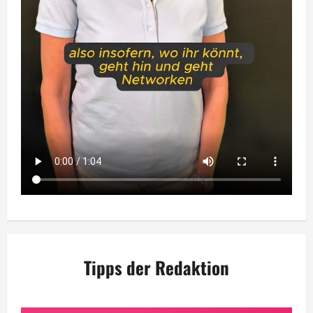
Tipps der Redaktion