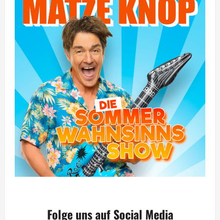
Folge uns auf Social Media