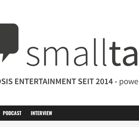
PODCAST
INTERVIEW