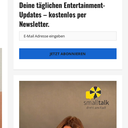
Deine täglichen Entertainment-
Updates – kostenlos per
Newsletter.