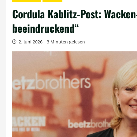
Cordula Kablitz-Post: Wacken-
beeindruckend“
2. Juni 2026
3 Minuten gelesen