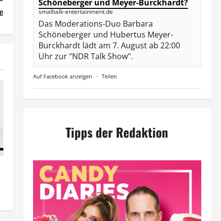
Schöneberger und Meyer-Burckhardt?
e
smalltalk-entertainment.de
Das Moderations-Duo Barbara
Schöneberger und Hubertus Meyer-
Burckhardt lädt am 7. August ab 22:00
Uhr zur "NDR Talk Show".
Auf Facebook anzeigen
·
Teilen
Tipps der Redaktion