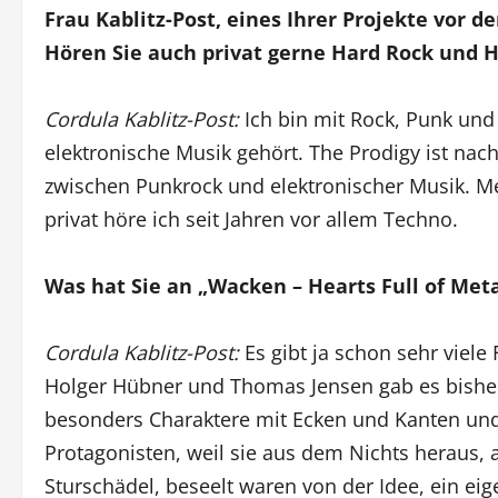
Frau Kablitz-Post, eines Ihrer Projekte vor 
Hören Sie auch privat gerne Hard Rock und 
Cordula Kablitz-Post:
Ich bin mit Rock, Punk u
elektronische Musik gehört. The Prodigy ist nach
zwischen Punkrock und elektronischer Musik. Me
privat höre ich seit Jahren vor allem Techno.
Was hat Sie an „Wacken – Hearts Full of Meta
Cordula Kablitz-Post:
Es gibt ja schon sehr viel
Holger Hübner und Thomas Jensen gab es bisher
besonders Charaktere mit Ecken und Kanten un
Protagonisten, weil sie aus dem Nichts heraus,
Sturschädel, beseelt waren von der Idee, ein eige