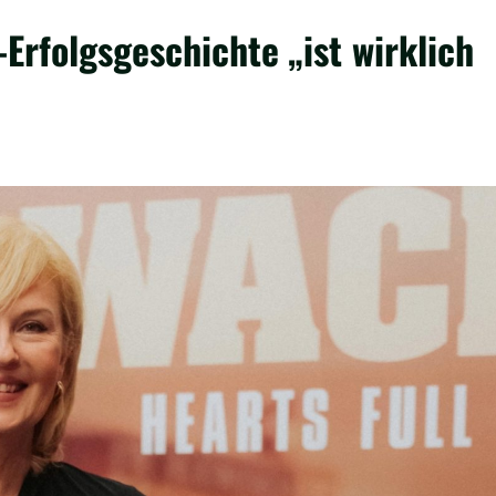
Erfolgsgeschichte „ist wirklich