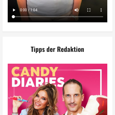
Tipps der Redaktion