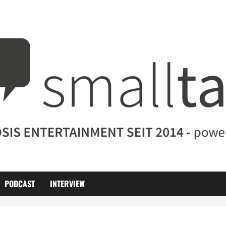
PODCAST
INTERVIEW