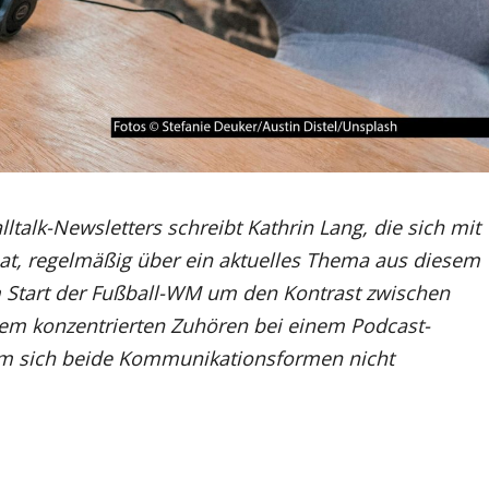
talk-Newsletters schreibt Kathrin Lang, die sich mit
 hat, regelmäßig über ein aktuelles Thema aus diesem
m Start der Fußball-WM um den Kontrast zwischen
dem konzentrierten Zuhören bei einem Podcast-
m sich beide Kommunikationsformen nicht