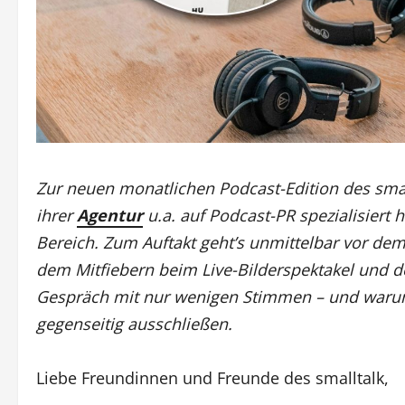
Zur neuen monatlichen Podcast-Edition des small
ihrer
Agentur
u.a. auf Podcast-PR spezialisiert
Bereich. Zum Auftakt geht’s unmittelbar vor de
dem Mitfiebern beim Live-Bilderspektakel und 
Gespräch mit nur wenigen Stimmen – und waru
gegenseitig ausschließen.
Liebe Freundinnen und Freunde des smalltalk,