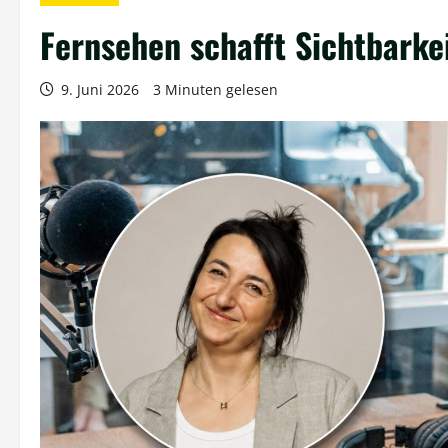
Fernsehen schafft Sichtbarke
9. Juni 2026
3 Minuten gelesen