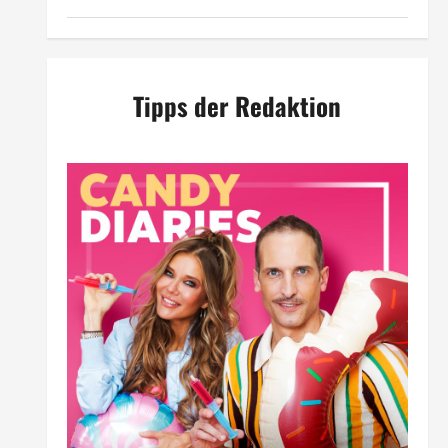
Tipps der Redaktion