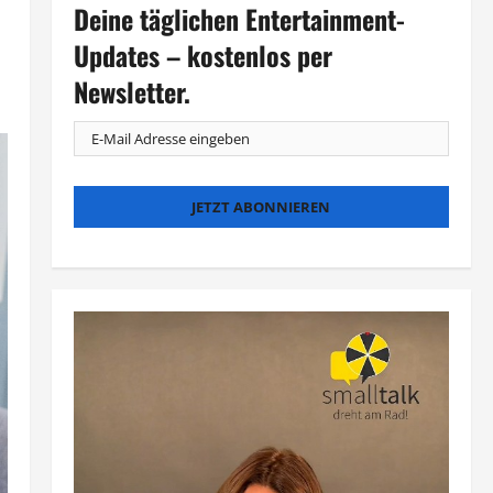
Deine täglichen Entertainment-
Updates – kostenlos per
Newsletter.