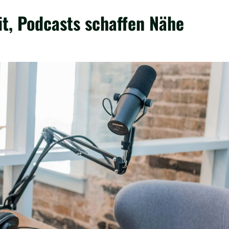
it, Podcasts schaffen Nähe