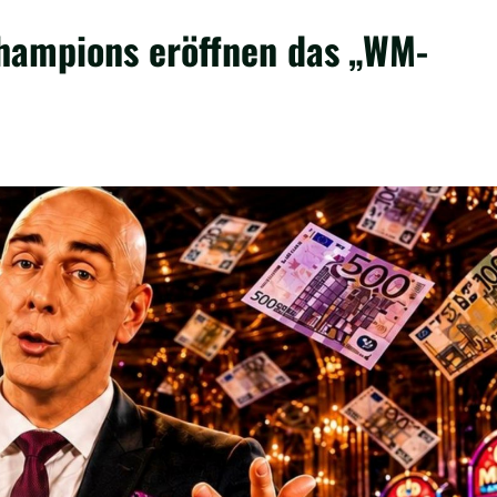
hampions eröffnen das „WM-