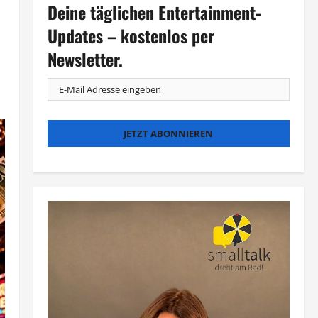
Deine täglichen Entertainment-
Updates – kostenlos per
Newsletter.