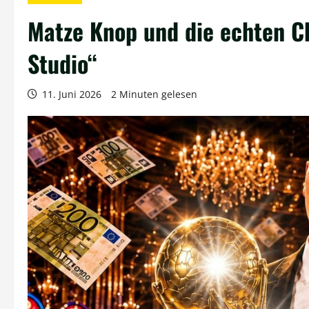
Matze Knop und die echten C
Studio“
11. Juni 2026
2 Minuten gelesen