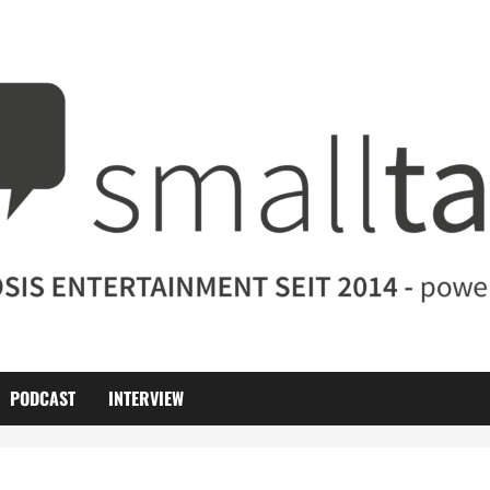
PODCAST
INTERVIEW