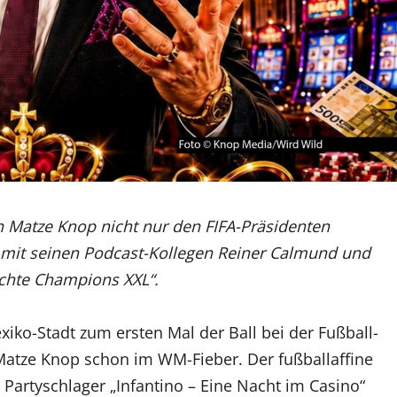
 Matze Knop nicht nur den FIFA-Präsidenten
“ mit seinen Podcast-Kollegen Reiner Calmund und
chte Champions XXL“.
xiko-Stadt zum ersten Mal der Ball bei der Fußball-
 Matze Knop schon im WM-Fieber. Der fußballaffine
Partyschlager „Infantino – Eine Nacht im Casino“