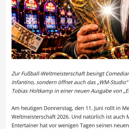
Zur Fußball-Weltmeisterschaft besingt Comedian
Infantino, sondern öffnet auch das „WM-Studio
Tobias Holtkamp in einer neuen Ausgabe von „E
Am heutigen Donnerstag, den 11. Juni rollt in Me
Weltmeisterschaft 2026. Und natürlich ist auch
Entertainer hat vor wenigen Tagen seinen neuen 