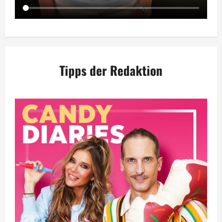
Tipps der Redaktion