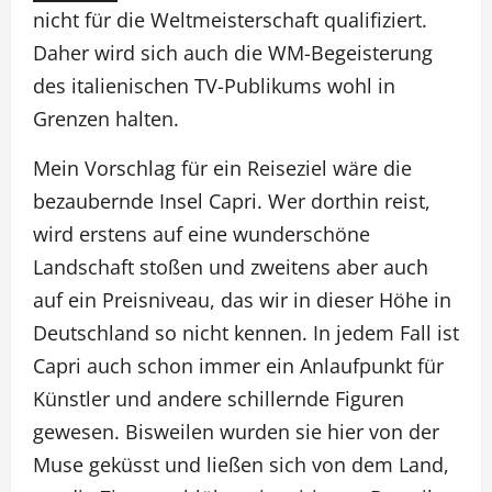
nicht für die Weltmeisterschaft qualifiziert.
Daher wird sich auch die WM-Begeisterung
des italienischen TV-Publikums wohl in
Grenzen halten.
Mein Vorschlag für ein Reiseziel wäre die
bezaubernde Insel Capri. Wer dorthin reist,
wird erstens auf eine wunderschöne
Landschaft stoßen und zweitens aber auch
auf ein Preisniveau, das wir in dieser Höhe in
Deutschland so nicht kennen. In jedem Fall ist
Capri auch schon immer ein Anlaufpunkt für
Künstler und andere schillernde Figuren
gewesen. Bisweilen wurden sie hier von der
Muse geküsst und ließen sich von dem Land,