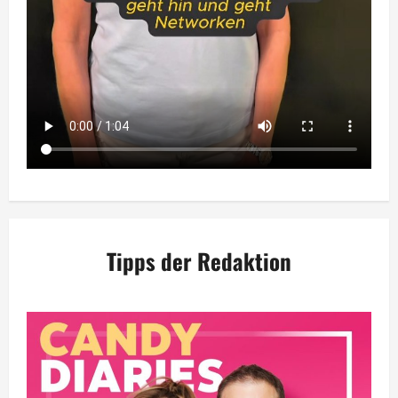
Tipps der Redaktion