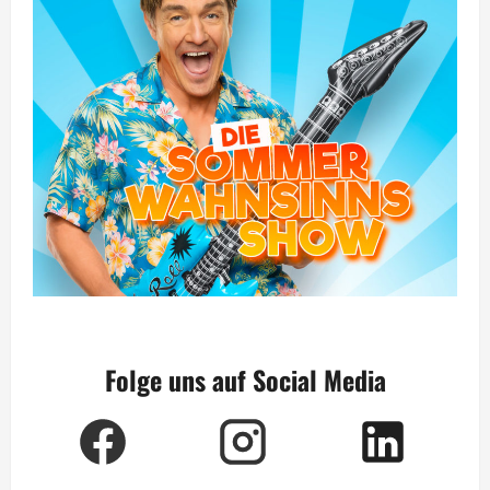
Folge uns auf Social Media