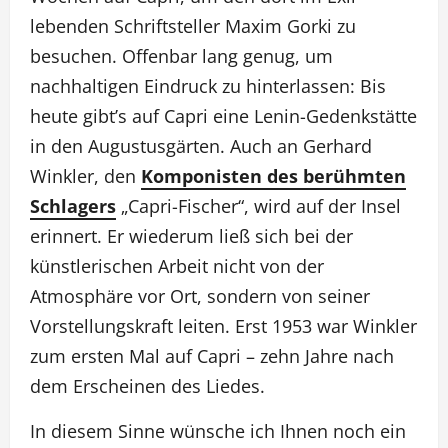
lebenden Schriftsteller Maxim Gorki zu
besuchen. Offenbar lang genug, um
nachhaltigen Eindruck zu hinterlassen: Bis
heute gibt’s auf Capri eine Lenin-Gedenkstätte
in den Augustusgärten. Auch an Gerhard
Winkler, den
Komponisten des berühmten
Schlagers
„Capri-Fischer“, wird auf der Insel
erinnert. Er wiederum ließ sich bei der
künstlerischen Arbeit nicht von der
Atmosphäre vor Ort, sondern von seiner
Vorstellungskraft leiten. Erst 1953 war Winkler
zum ersten Mal auf Capri – zehn Jahre nach
dem Erscheinen des Liedes.
In diesem Sinne wünsche ich Ihnen noch ein