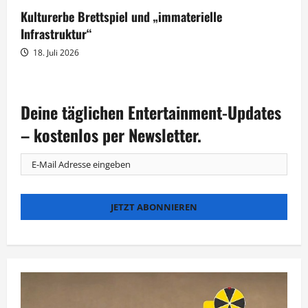
Kulturerbe Brettspiel und „immaterielle
Infrastruktur“
18. Juli 2026
Deine täglichen Entertainment-Updates
– kostenlos per Newsletter.