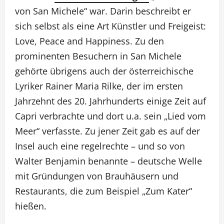
von San Michele“ war. Darin beschreibt er
sich selbst als eine Art Künstler und Freigeist:
Love, Peace and Happiness. Zu den
prominenten Besuchern in San Michele
gehörte übrigens auch der österreichische
Lyriker Rainer Maria Rilke, der im ersten
Jahrzehnt des 20. Jahrhunderts einige Zeit auf
Capri verbrachte und dort u.a. sein „Lied vom
Meer“ verfasste. Zu jener Zeit gab es auf der
Insel auch eine regelrechte – und so von
Walter Benjamin benannte – deutsche Welle
mit Gründungen von Brauhäusern und
Restaurants, die zum Beispiel „Zum Kater“
hießen.