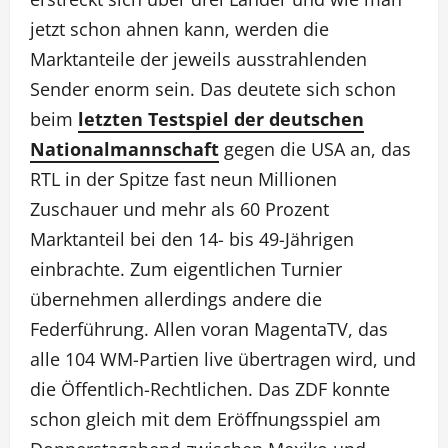
jetzt schon ahnen kann, werden die
Marktanteile der jeweils ausstrahlenden
Sender enorm sein. Das deutete sich schon
beim
letzten Testspiel der deutschen
Nationalmannschaft
gegen die USA an, das
RTL in der Spitze fast neun Millionen
Zuschauer und mehr als 60 Prozent
Marktanteil bei den 14- bis 49-Jährigen
einbrachte. Zum eigentlichen Turnier
übernehmen allerdings andere die
Federführung. Allen voran MagentaTV, das
alle 104 WM-Partien live übertragen wird, und
die Öffentlich-Rechtlichen. Das ZDF konnte
schon gleich mit dem Eröffnungsspiel am