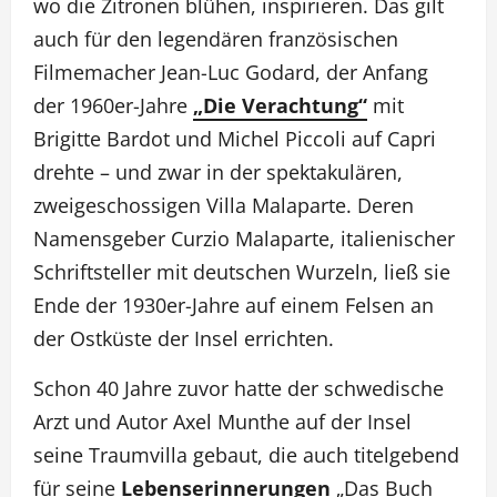
wo die Zitronen blühen, inspirieren. Das gilt
auch für den legendären französischen
Filmemacher Jean-Luc Godard, der Anfang
der 1960er-Jahre
„Die Verachtung“
mit
Brigitte Bardot und Michel Piccoli auf Capri
drehte – und zwar in der spektakulären,
zweigeschossigen Villa Malaparte. Deren
Namensgeber Curzio Malaparte, italienischer
Schriftsteller mit deutschen Wurzeln, ließ sie
Ende der 1930er-Jahre auf einem Felsen an
der Ostküste der Insel errichten.
Schon 40 Jahre zuvor hatte der schwedische
Arzt und Autor Axel Munthe auf der Insel
seine Traumvilla gebaut, die auch titelgebend
für seine
Lebenserinnerungen
„Das Buch