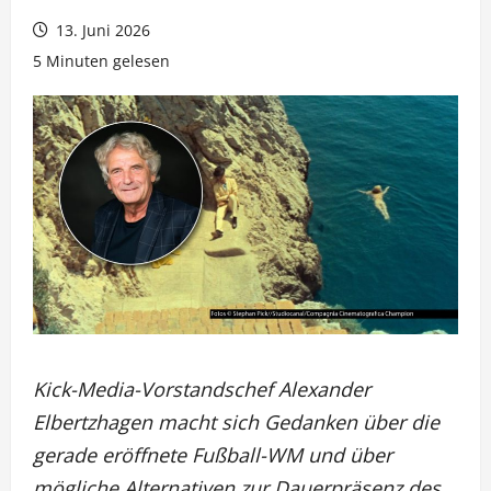
13. Juni 2026
5 Minuten gelesen
Kick-Media-Vorstandschef Alexander
Elbertzhagen macht sich Gedanken über die
gerade eröffnete Fußball-WM und über
mögliche Alternativen zur Dauerpräsenz des