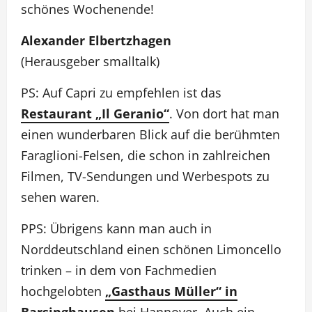
schönes Wochenende!
Alexander Elbertzhagen
(Herausgeber smalltalk)
PS: Auf Capri zu empfehlen ist das
Restaurant „Il Geranio“
. Von dort hat man
einen wunderbaren Blick auf die berühmten
Faraglioni-Felsen, die schon in zahlreichen
Filmen, TV-Sendungen und Werbespots zu
sehen waren.
PPS: Übrigens kann man auch in
Norddeutschland einen schönen Limoncello
trinken – in dem von Fachmedien
hochgelobten
„Gasthaus Müller“ in