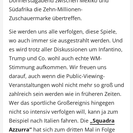
Donnerstagabend zwischen Mexiko und
Südafrika die Zehn-Millionen-
Zuschauermarke übertreffen.
Sie werden uns alle verfolgen, diese Spiele,
wo auch immer sie ausgestrahlt werden. Und
es wird trotz aller Diskussionen um Infantino,
Trump und Co. wohl auch echte WM-
Stimmung aufkommen. Wir freuen uns
darauf, auch wenn die Public-Viewing-
Veranstaltungen wohl nicht mehr so groß und
zahlreich sein werden wie in früheren Zeiten.
Wer das sportliche Großereignis hingegen
nicht so intensiv verfolgen will, kann ja zum
Beispiel nach Italien fahren. Die
„Squadra
Azzurra“
hat sich zum dritten Mal in Folge