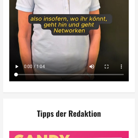
Tipps der Redaktion