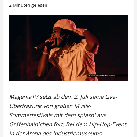
2 Minuten gelesen
MagentaTV setzt ab dem 2. Juli seine Live-
Übertragung von großen Musik-
Sommerfestivals mit dem splash! aus
Gräfenhainichen fort. Bei dem Hip-Hop-Event
in der Arena des Industriemuseums