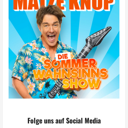
Folge uns auf Social Media