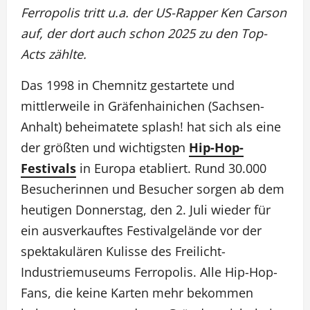
Ferropolis tritt u.a. der US-Rapper Ken Carson
auf, der dort auch schon 2025 zu den Top-
Acts zählte.
Das 1998 in Chemnitz gestartete und
mittlerweile in Gräfenhainichen (Sachsen-
Anhalt) beheimatete splash! hat sich als eine
der größten und wichtigsten
Hip-Hop-
Festivals
in Europa etabliert. Rund 30.000
Besucherinnen und Besucher sorgen ab dem
heutigen Donnerstag, den 2. Juli wieder für
ein ausverkauftes Festivalgelände vor der
spektakulären Kulisse des Freilicht-
Industriemuseums Ferropolis. Alle Hip-Hop-
Fans, die keine Karten mehr bekommen