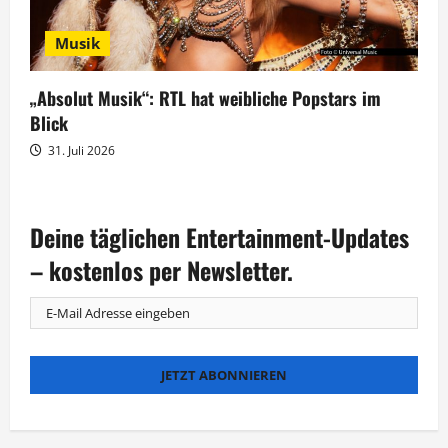
Musik
„Absolut Musik“: RTL hat weibliche Popstars im
Blick
31. Juli 2026
Deine täglichen Entertainment-Updates
– kostenlos per Newsletter.