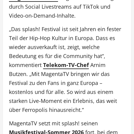
durch Social Livestreams auf TikTok und
Video-on-Demand-Inhalte.
„Das splash! Festival ist seit Jahren ein fester
Teil der Hip-Hop Kultur in Europa. Dass es
wieder ausverkauft ist, zeigt, welche
Bedeutung es für die Community hat“,
kommentiert
Telekom-TV-Chef
Arnim
Butzen. „Mit MagentaTV bringen wir das
Festival zu den Fans in ganz Europa –
kostenlos und für alle. So wird aus einem
starken Live-Moment ein Erlebnis, das weit
über Ferropolis hinausreicht.“
MagentaTV setzt mit splash! seinen
Musikfestival-Sommer 2026
fort, bei dem