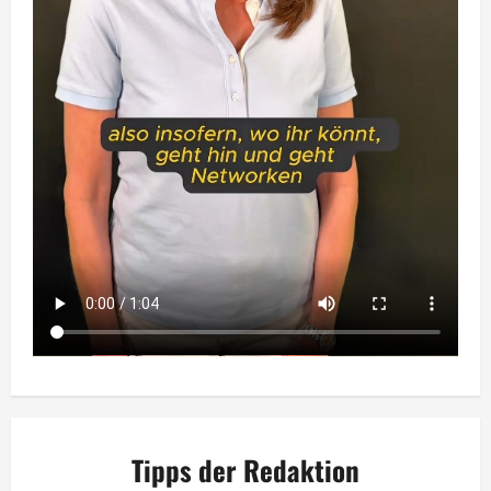
Tipps der Redaktion