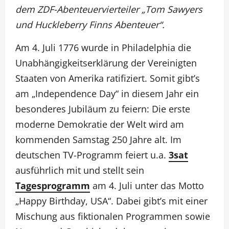
dem ZDF-Abenteuervierteiler „Tom Sawyers
und Huckleberry Finns Abenteuer“.
Am 4. Juli 1776 wurde in Philadelphia die
Unabhängigkeitserklärung der Vereinigten
Staaten von Amerika ratifiziert. Somit gibt’s
am „Independence Day“ in diesem Jahr ein
besonderes Jubiläum zu feiern: Die erste
moderne Demokratie der Welt wird am
kommenden Samstag 250 Jahre alt. Im
deutschen TV-Programm feiert u.a.
3sat
ausführlich mit und stellt sein
Tagesprogramm
am 4. Juli unter das Motto
„Happy Birthday, USA“. Dabei gibt’s mit einer
Mischung aus fiktionalen Programmen sowie