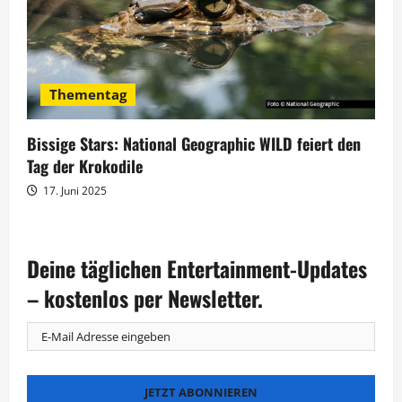
Thementag
Bissige Stars: National Geographic WILD feiert den
Tag der Krokodile
17. Juni 2025
Deine täglichen Entertainment-Updates
– kostenlos per Newsletter.