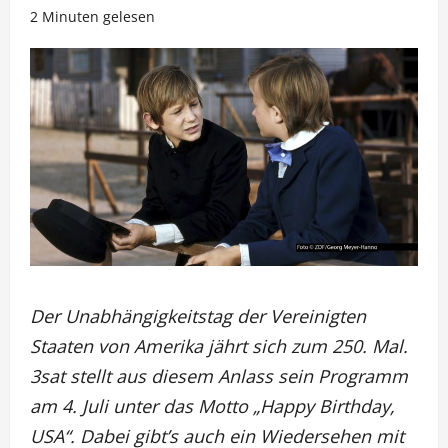
2 Minuten gelesen
Der Unabhängigkeitstag der Vereinigten
Staaten von Amerika jährt sich zum 250. Mal.
3sat stellt aus diesem Anlass sein Programm
am 4. Juli unter das Motto „Happy Birthday,
USA“. Dabei gibt’s auch ein Wiedersehen mit