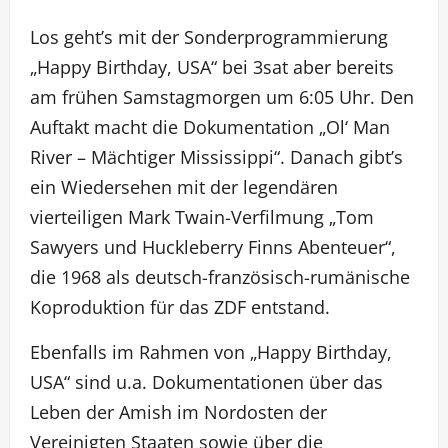
Los geht’s mit der Sonderprogrammierung
„Happy Birthday, USA“ bei 3sat aber bereits
am frühen Samstagmorgen um 6:05 Uhr. Den
Auftakt macht die Dokumentation „Ol‘ Man
River – Mächtiger Mississippi“. Danach gibt’s
ein Wiedersehen mit der legendären
vierteiligen Mark Twain-Verfilmung „Tom
Sawyers und Huckleberry Finns Abenteuer“,
die 1968 als deutsch-französisch-rumänische
Koproduktion für das ZDF entstand.
Ebenfalls im Rahmen von „Happy Birthday,
USA“ sind u.a. Dokumentationen über das
Leben der Amish im Nordosten der
Vereinigten Staaten sowie über die