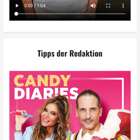
Tipps der Redaktion