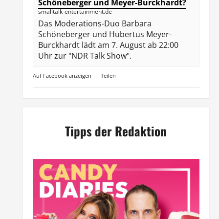
Schöneberger und Meyer-Burckhardt?
smalltalk-entertainment.de
Das Moderations-Duo Barbara
Schöneberger und Hubertus Meyer-
Burckhardt lädt am 7. August ab 22:00
Uhr zur "NDR Talk Show".
Auf Facebook anzeigen
·
Teilen
Tipps der Redaktion