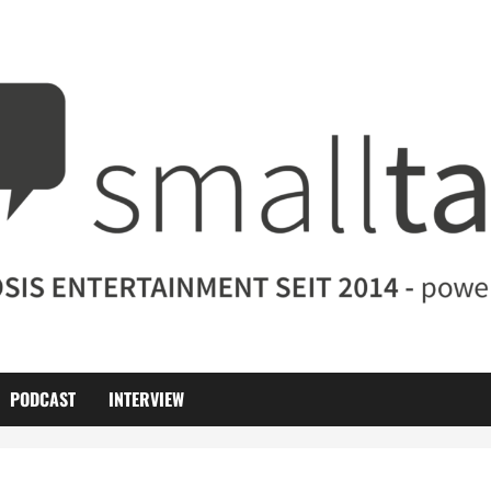
PODCAST
INTERVIEW