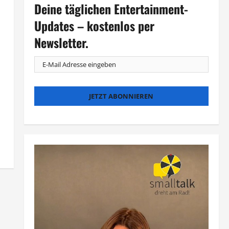
Deine täglichen Entertainment-
Updates – kostenlos per
Newsletter.