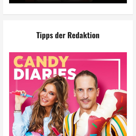
Tipps der Redaktion