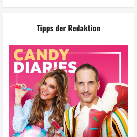
Tipps der Redaktion