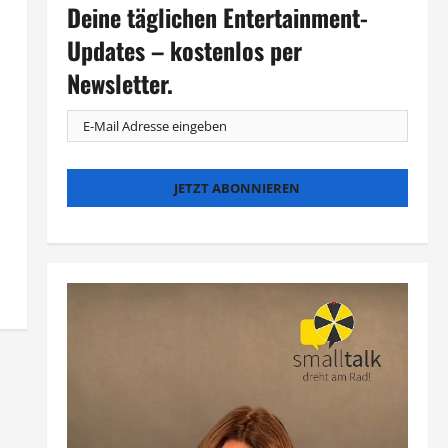
Deine täglichen Entertainment-
Updates – kostenlos per
Newsletter.