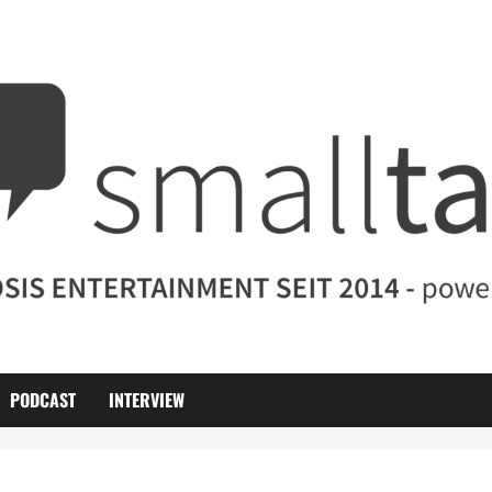
PODCAST
INTERVIEW