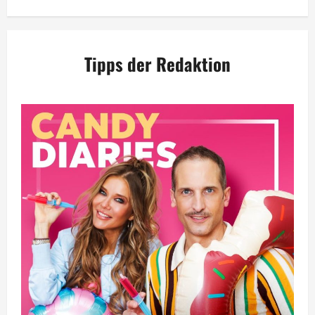
Tipps der Redaktion