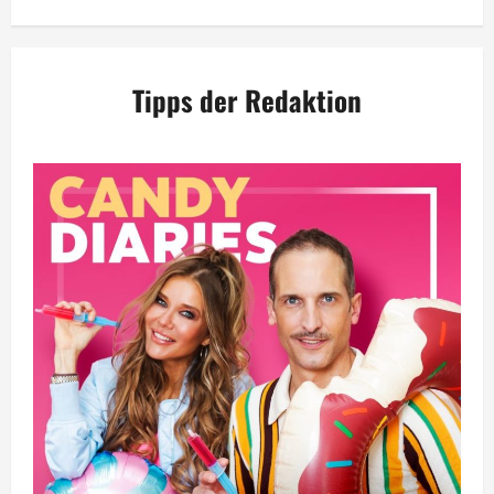
Tipps der Redaktion