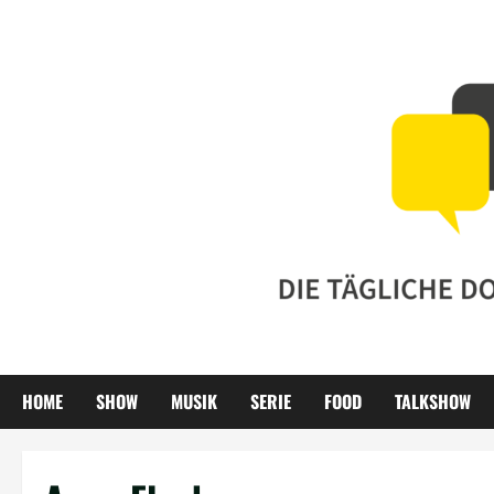
Zum
Inhalt
springen
HOME
SHOW
MUSIK
SERIE
FOOD
TALKSHOW