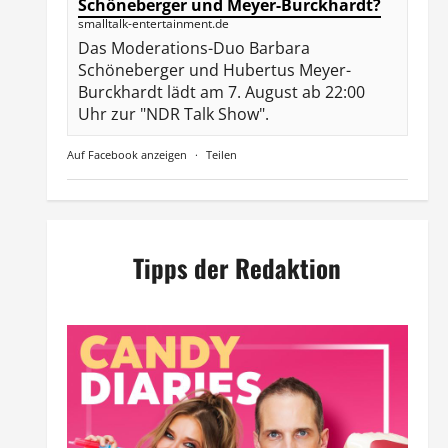
Schöneberger und Meyer-Burckhardt?
smalltalk-entertainment.de
Das Moderations-Duo Barbara
Schöneberger und Hubertus Meyer-
Burckhardt lädt am 7. August ab 22:00
Uhr zur "NDR Talk Show".
Auf Facebook anzeigen
·
Teilen
Tipps der Redaktion