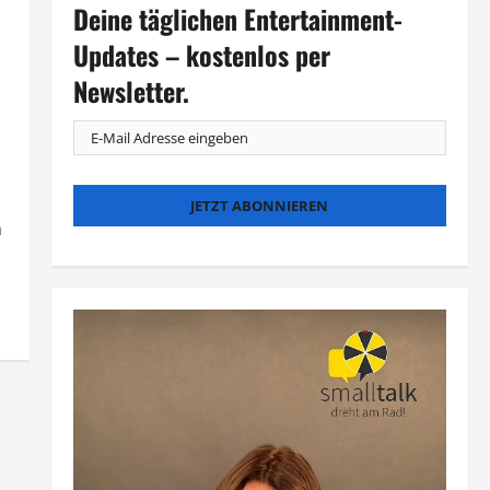
Deine täglichen Entertainment-
Updates – kostenlos per
Newsletter.
m