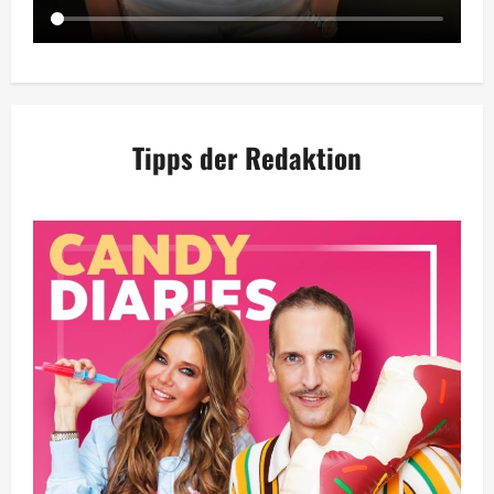
Tipps der Redaktion