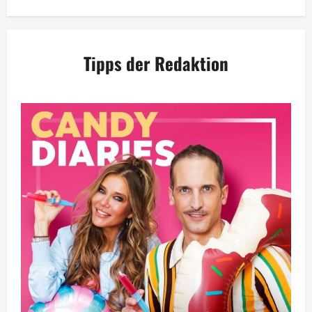
Tipps der Redaktion