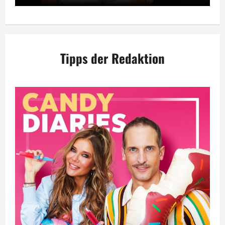
Tipps der Redaktion