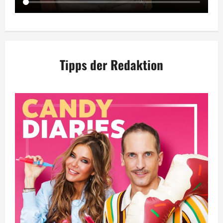
Tipps der Redaktion