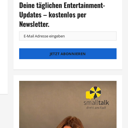
Deine täglichen Entertainment-
Updates – kostenlos per
Newsletter.