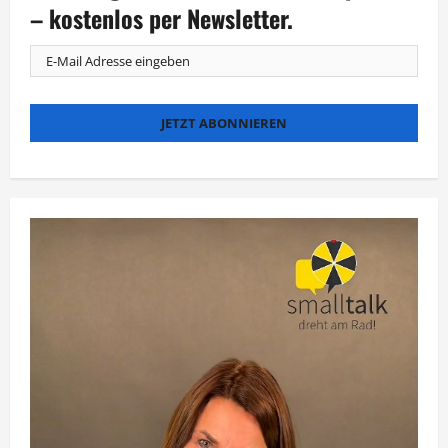
– kostenlos per Newsletter.