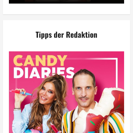
Tipps der Redaktion