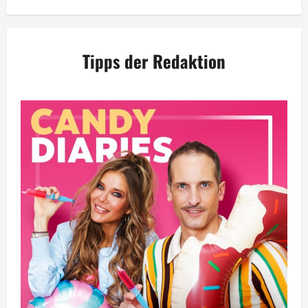
Tipps der Redaktion