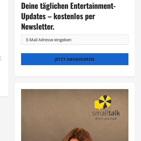
Deine täglichen Entertainment-
Updates – kostenlos per
Newsletter.
t