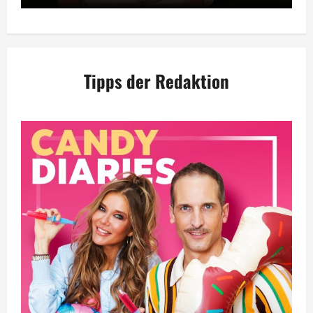
Tipps der Redaktion