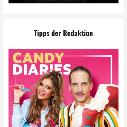
Tipps der Redaktion