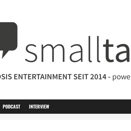
PODCAST
INTERVIEW