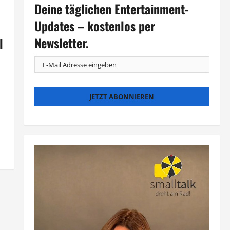
Deine täglichen Entertainment-
Updates – kostenlos per
Newsletter.
l