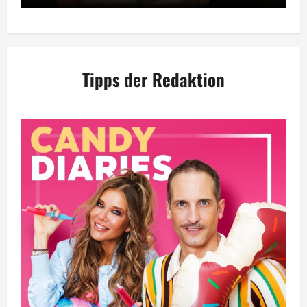
Tipps der Redaktion