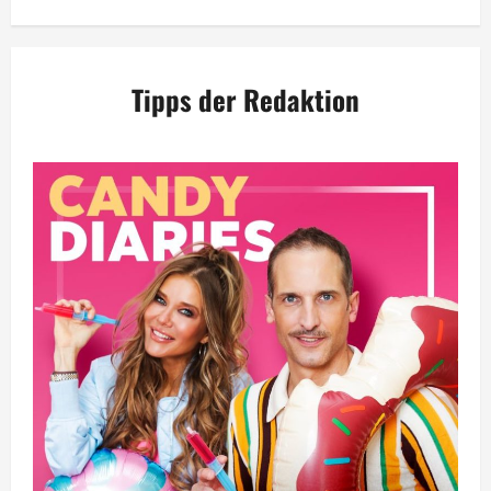
Tipps der Redaktion