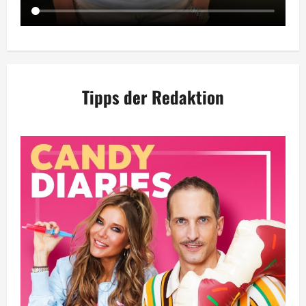
Tipps der Redaktion