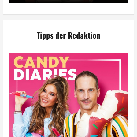
Tipps der Redaktion