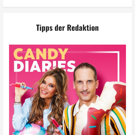
Tipps der Redaktion