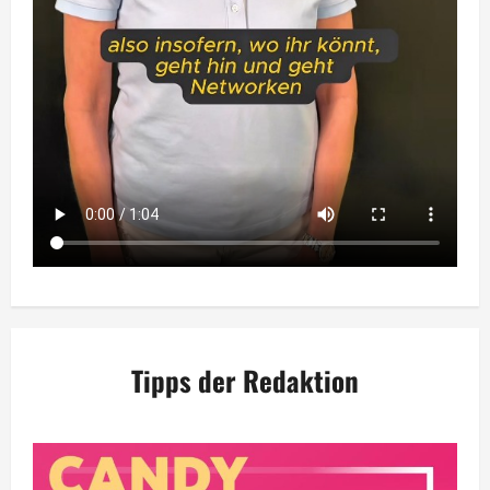
Tipps der Redaktion