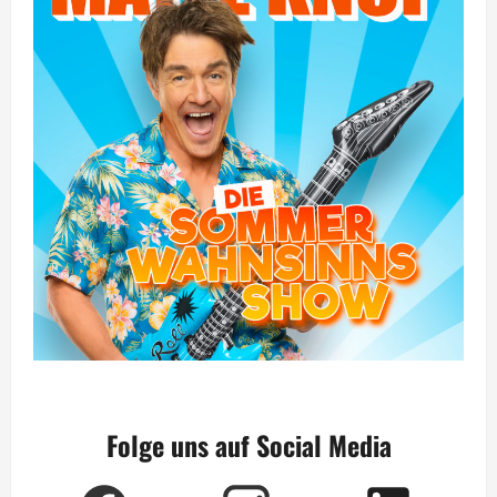
Folge uns auf Social Media