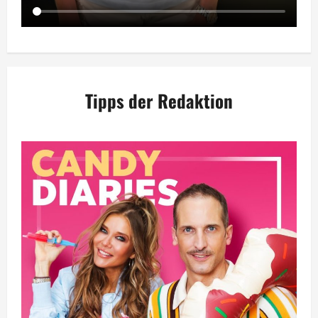
Tipps der Redaktion