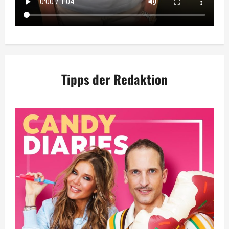
Tipps der Redaktion