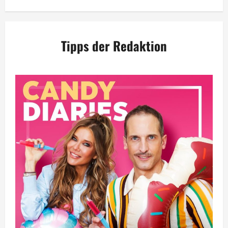
Tipps der Redaktion