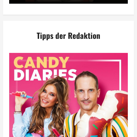
Tipps der Redaktion