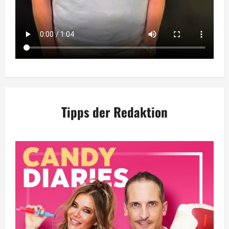
Tipps der Redaktion