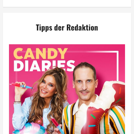
Tipps der Redaktion