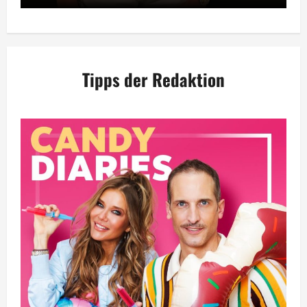
Tipps der Redaktion