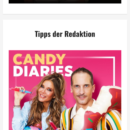
Tipps der Redaktion