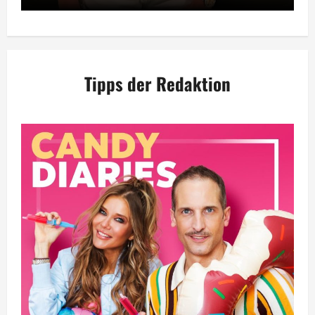
Tipps der Redaktion