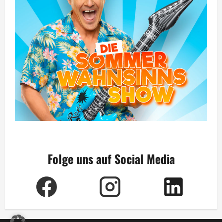
Folge uns auf Social Media