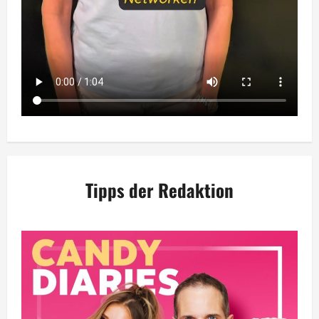
Tipps der Redaktion