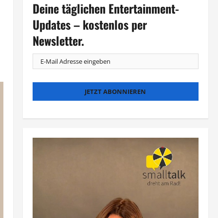
Deine täglichen Entertainment-
Updates – kostenlos per
Newsletter.