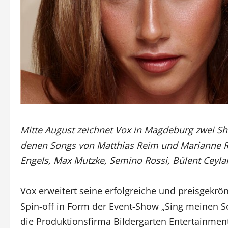
Mitte August zeichnet Vox in Magdeburg zwei Sh
denen Songs von Matthias Reim und Marianne Ro
Engels, Max Mutzke, Semino Rossi, Bülent Ceyla
Vox erweitert seine erfolgreiche und preisgekr
Spin-off in Form der Event-Show „Sing meinen S
die Produktionsfirma Bildergarten Entertainmen