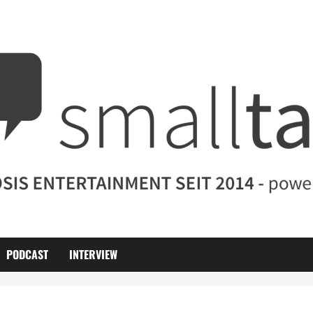
PODCAST
INTERVIEW