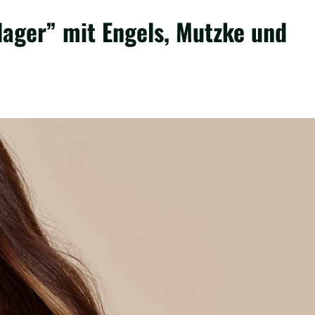
lager” mit Engels, Mutzke und