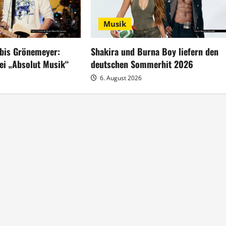
Musik
bis Grönemeyer:
Shakira und Burna Boy liefern den
ei „Absolut Musik“
deutschen Sommerhit 2026
6. August 2026