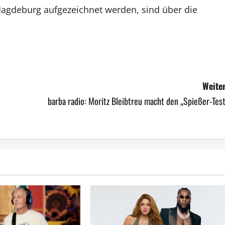
Magdeburg aufgezeichnet werden, sind über die
Weiter
barba radio: Moritz Bleibtreu macht den „Spießer-Tes