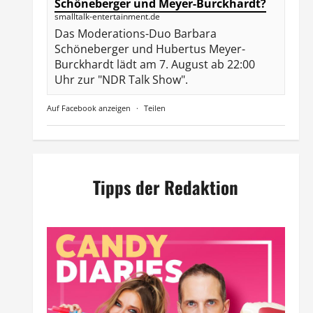
Schöneberger und Meyer-Burckhardt?
smalltalk-entertainment.de
Das Moderations-Duo Barbara
Schöneberger und Hubertus Meyer-
Burckhardt lädt am 7. August ab 22:00
Uhr zur "NDR Talk Show".
Auf Facebook anzeigen
·
Teilen
Tipps der Redaktion