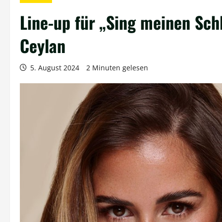
Line-up für „Sing meinen Sch
Ceylan
5. August 2024
2 Minuten gelesen