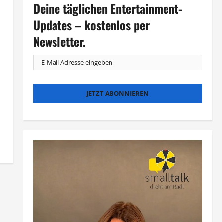
Deine täglichen Entertainment-
Updates – kostenlos per
Newsletter.