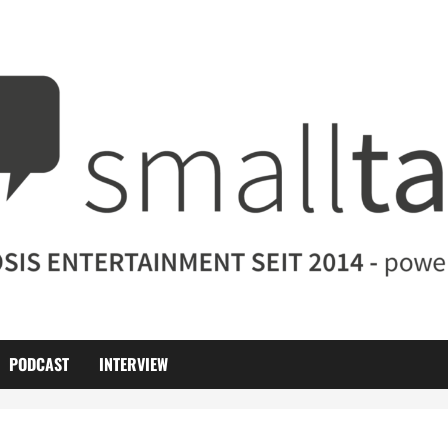
PODCAST
INTERVIEW