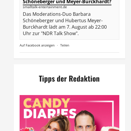
Schöneberger und Meyer-Burckhardt?
smalltalk-entertainment.de
Das Moderations-Duo Barbara
Schöneberger und Hubertus Meyer-
Burckhardt lädt am 7. August ab 22:00
Uhr zur "NDR Talk Show".
Auf Facebook anzeigen
·
Teilen
Tipps der Redaktion