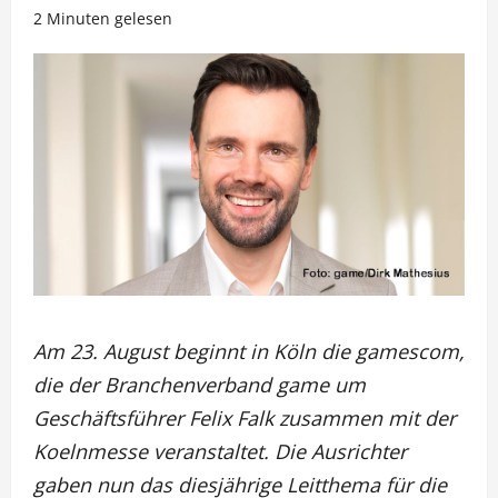
2 Minuten gelesen
Am 23. August beginnt in Köln die gamescom,
die der Branchenverband game um
Geschäftsführer Felix Falk zusammen mit der
Koelnmesse veranstaltet. Die Ausrichter
gaben nun das diesjährige Leitthema für die