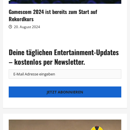
Gamescom 2024 ist bereits zum Start auf
Rekordkurs
20. August 2024
Deine täglichen Entertainment-Updates
– kostenlos per Newsletter.