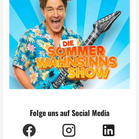
Folge uns auf Social Media