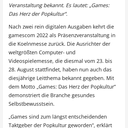
Veranstaltung bekannt. Es lautet: „Games:
Das Herz der Popkultur“.
Nach zwei rein digitalen Ausgaben kehrt die
gamescom 2022 als Präsenzveranstaltung in
die Koelnmesse zurück. Die Ausrichter der
weltgrößten Computer- und
Videospielemesse, die diesmal vom 23. bis
28. August stattfindet, haben nun auch das
diesjährige Leitthema bekannt gegeben. Mit
dem Motto „Games: Das Herz der Popkultur“
demonstriert die Branche gesundes
Selbstbewusstsein.
„Games sind zum längst entscheidenden
Taktgeber der Popkultur geworden“, erklärt