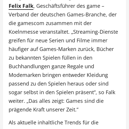
Felix Falk
, Geschäftsführer des game –
Verband der deutschen Games-Branche, der
die gamescom zusammen mit der
Koelnmesse veranstaltet. „Streaming-Dienste
greifen für neue Serien und Filme immer
häufiger auf Games-Marken zurück, Bücher
zu bekannten Spielen füllen in den
Buchhandlungen ganze Regale und
Modemarken bringen entweder Kleidung
passend zu den Spielen heraus oder sind
sogar selbst in den Spielen präsent“, so Falk
weiter. „Das alles zeigt: Games sind die
prägende Kraft unserer Zeit.“
Als aktuelle inhaltliche Trends für die