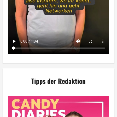
Tipps der Redaktion