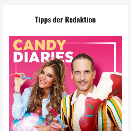
Tipps der Redaktion