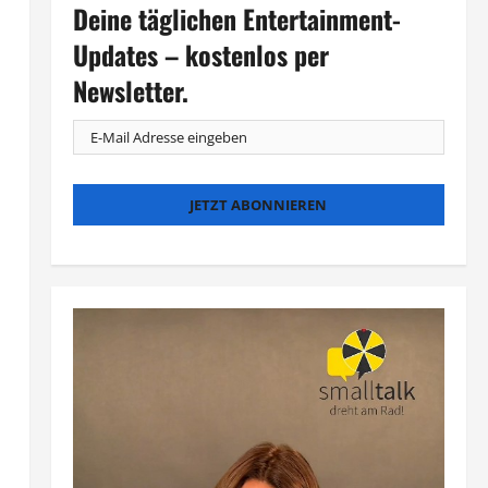
Deine täglichen Entertainment-
Updates – kostenlos per
Newsletter.