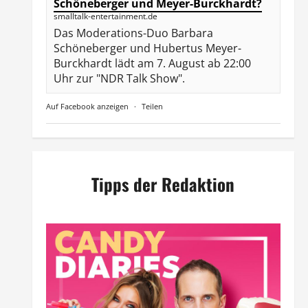
Schöneberger und Meyer-Burckhardt?
smalltalk-entertainment.de
Das Moderations-Duo Barbara
Schöneberger und Hubertus Meyer-
Burckhardt lädt am 7. August ab 22:00
Uhr zur "NDR Talk Show".
Auf Facebook anzeigen
·
Teilen
Tipps der Redaktion